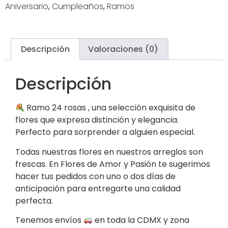
Aniversario
,
Cumpleaños
,
Ramos
Descripción
Valoraciones (0)
Descripción
Ramo 24 rosas , una selección exquisita de
flores que expresa distinción y elegancia.
Perfecto para sorprender a alguien especial.
Todas nuestras flores en nuestros arreglos son
frescas. En Flores de Amor y Pasión te sugerimos
hacer tus pedidos con uno o dos días de
anticipación para entregarte una calidad
perfecta.
Tenemos envíos
en toda la CDMX y zona