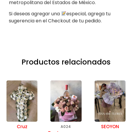
metropolitana del Estados de México.
Si deseas agregar una
especial, agrega tu
sugerencia en el Checkout de tu pedido.
Productos relacionados
Cruz
SEOYON
A024