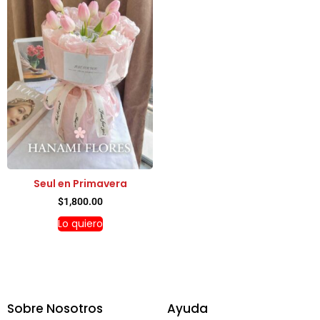
Seul en Primavera
$
1,800.00
Lo quiero
Sobre Nosotros
Ayuda