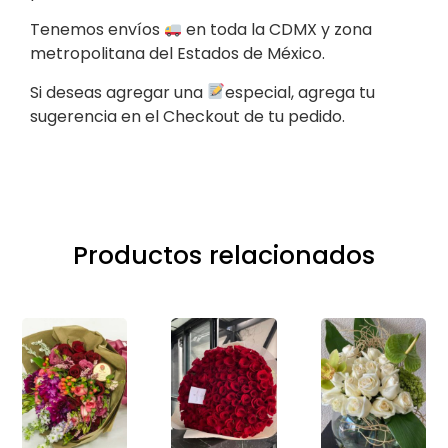
Tenemos envíos
en toda la CDMX y zona
metropolitana del Estados de México.
Si deseas agregar una
especial, agrega tu
sugerencia en el Checkout de tu pedido.
Productos relacionados