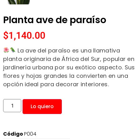
Planta ave de paraíso
$
1,140.00
La ave del paraíso es una llamativa
planta originaria de África del Sur, popular en
jardinería urbana por su exótico aspecto. Sus
flores y hojas grandes la convierten en una
opción ideal para decorar interiores.
Lo quiero
Código
P004