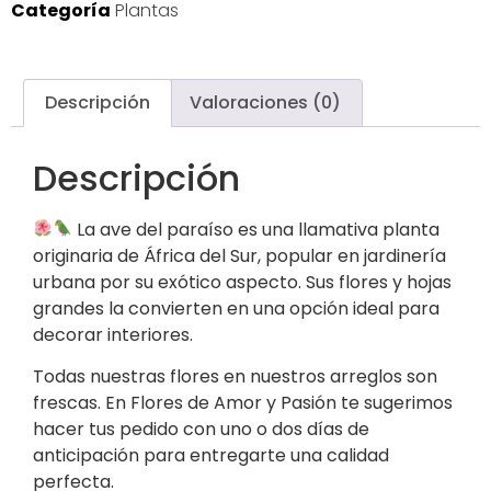
Categoría
Plantas
Descripción
Valoraciones (0)
Descripción
La ave del paraíso es una llamativa planta
originaria de África del Sur, popular en jardinería
urbana por su exótico aspecto. Sus flores y hojas
grandes la convierten en una opción ideal para
decorar interiores.
Todas nuestras flores en nuestros arreglos son
frescas. En Flores de Amor y Pasión te sugerimos
hacer tus pedido con uno o dos días de
anticipación para entregarte una calidad
perfecta.