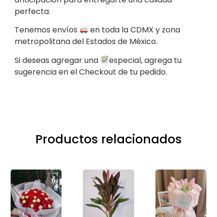
perfecta.
Tenemos envíos
en toda la CDMX y zona
metropolitana del Estados de México.
Si deseas agregar una
especial, agrega tu
sugerencia en el Checkout de tu pedido.
Productos relacionados