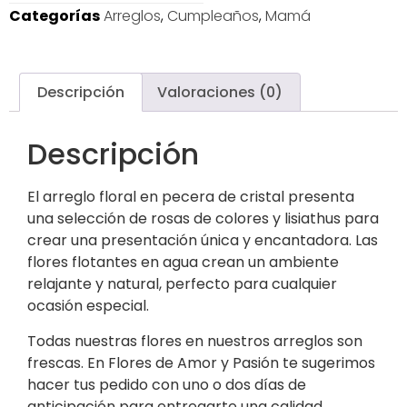
Categorías
Arreglos
,
Cumpleaños
,
Mamá
Descripción
Valoraciones (0)
Descripción
El arreglo floral en pecera de cristal presenta
una selección de rosas de colores y lisiathus para
crear una presentación única y encantadora. Las
flores flotantes en agua crean un ambiente
relajante y natural, perfecto para cualquier
ocasión especial.
Todas nuestras flores en nuestros arreglos son
frescas. En Flores de Amor y Pasión te sugerimos
hacer tus pedido con uno o dos días de
anticipación para entregarte una calidad