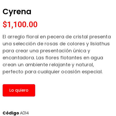
Cyrena
$
1,100.00
El arreglo floral en pecera de cristal presenta
una selección de rosas de colores y lisiathus
para crear una presentación única y
encantadora. Las flores flotantes en agua
crean un ambiente relajante y natural,
perfecto para cualquier ocasión especial.
Lo quiero
Código
A014