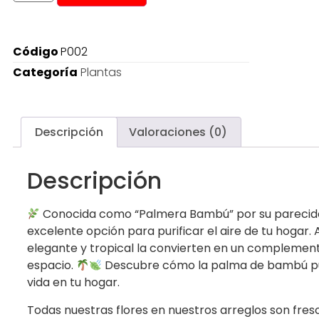
Código
P002
Categoría
Plantas
Descripción
Valoraciones (0)
Descripción
Conocida como “Palmera Bambú” por su parecido 
excelente opción para purificar el aire de tu hogar
elegante y tropical la convierten en un complemen
espacio.
Descubre cómo la palma de bambú pue
vida en tu hogar.
Todas nuestras flores en nuestros arreglos son fres