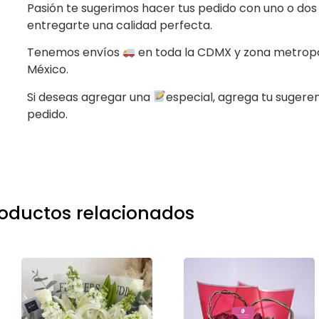
Pasión te sugerimos hacer tus pedido con uno o dos
entregarte una calidad perfecta.
Tenemos envíos
en toda la CDMX y zona metropo
México.
Si deseas agregar una
especial, agrega tu sugere
pedido.
oductos relacionados