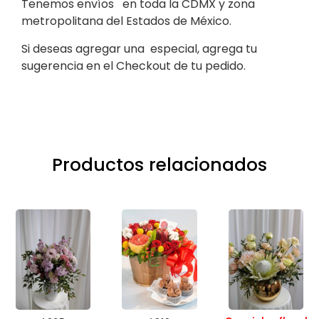
Tenemos envíos en toda la CDMX y zona
metropolitana del Estados de México.
Si deseas agregar una especial, agrega tu
sugerencia en el Checkout de tu pedido.
Productos relacionados