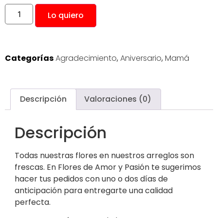
Lo quiero
Categorías
Agradecimiento
,
Aniversario
,
Mamá
Descripción
Valoraciones (0)
Descripción
Todas nuestras flores en nuestros arreglos son
frescas. En Flores de Amor y Pasión te sugerimos
hacer tus pedidos con uno o dos días de
anticipación para entregarte una calidad
perfecta.