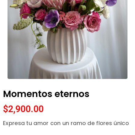
Momentos eternos
$
2,900.00
Expresa tu amor con un ramo de flores único