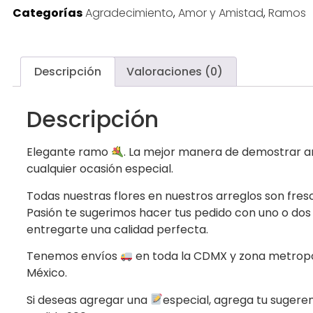
Categorías
Agradecimiento
,
Amor y Amistad
,
Ramos
Descripción
Valoraciones (0)
Descripción
Elegante ramo
. La mejor manera de demostrar 
cualquier ocasión especial.
Todas nuestras flores en nuestros arreglos son fres
Pasión te sugerimos hacer tus pedido con uno o dos
entregarte una calidad perfecta.
Tenemos envíos
en toda la CDMX y zona metropo
México.
Si deseas agregar una
especial, agrega tu sugere