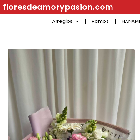
floresdeamorypasion.com
Arreglos
Ramos
HANAMI